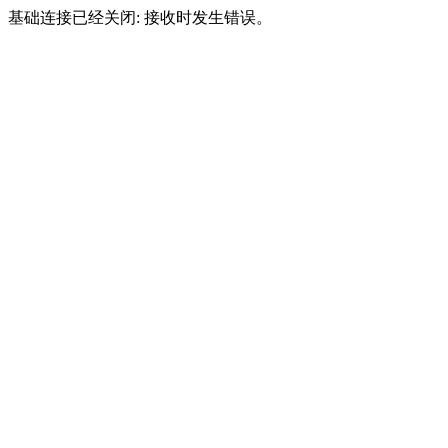
基础连接已经关闭: 接收时发生错误。