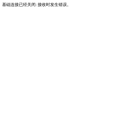
基础连接已经关闭: 接收时发生错误。