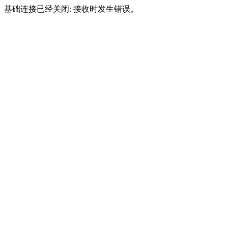
基础连接已经关闭: 接收时发生错误。